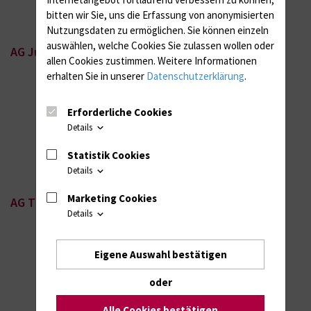
bitten wir Sie, uns die Erfassung von anonymisierten
Nutzungsdaten zu ermöglichen.
Sie können einzeln
auswählen, welche Cookies Sie zulassen wollen oder
AG Jung / Barbeck
allen Cookies zustimmen. Weitere Informationen
erhalten Sie in unserer
Datenschutzerklärung
.
Erforderliche Cookies
Details
Statistik Cookies
Details
Marketing Cookies
AG Thiem
Details
Eigene Auswahl bestätigen
oder
Alle Cookies bestätigen