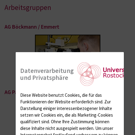
Arbeitsgruppen
AG Böckmann / Emmert
Datenverarbeitung
und Privatsphäre
AG Panzer
Diese Website benutzt Cookies, die für das
Funktionieren der Website erforderlich sind.
Zur
Darstellung einiger interessenbezogener Inhalte
setzen wir Cookies ein, die als Marketing-Cookies
qualifiziert sind. Ohne Ihre Zustimmung können
diese Inhalte nicht ausgespielt werden.
Um unser
Internetangebot fortlaufend verbessern zu können,