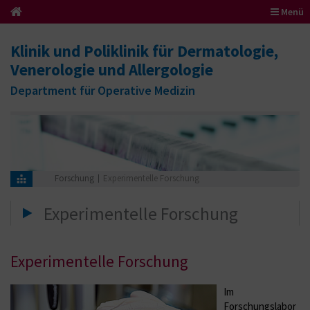
Menü
Klinik und Poliklinik für Dermatologie,
Venerologie und Allergologie
Department für Operative Medizin
Forschung
Experimentelle Forschung
Experimentelle Forschung
Experimentelle Forschung
Im
Forschungslabor