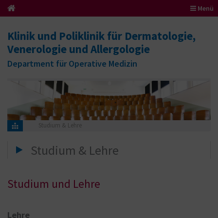
Menü
Klinik und Poliklinik für Dermatologie,
Venerologie und Allergologie
Department für Operative Medizin
Studium & Lehre
Studium & Lehre
Studium und Lehre
Lehre