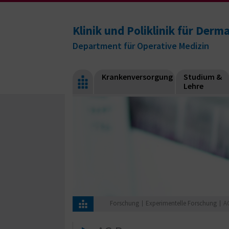
Klinik und Poliklinik für Derm
Department für Operative Medizin
Krankenversorgung
Studium &
Lehre
Forschung
Experimentelle Forschung
A