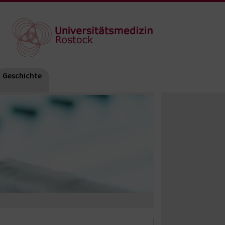
Geschichte